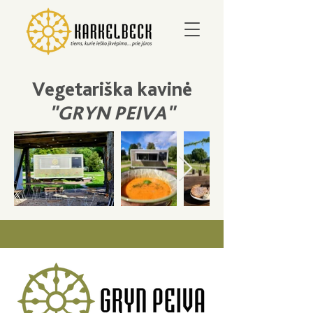
Vegetariška kavinė
"GRYN PEIVA"